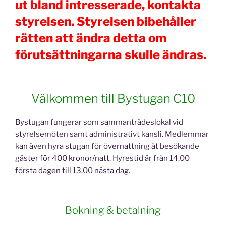
ut bland intresserade, kontakta
styrelsen. Styrelsen bibehåller
rätten att ändra detta om
förutsättningarna skulle ändras.
Välkommen till Bystugan C10
Bystugan fungerar som sammanträdeslokal vid
styrelsemöten samt administrativt kansli. Medlemmar
kan även hyra stugan för övernattning åt besökande
gäster för 400 kronor/natt. Hyrestid är från 14.00
första dagen till 13.00 nästa dag.
Bokning & betalning