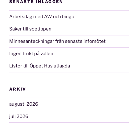
SENASTE INLÄGGEN
Arbetsdag med AW och bingo
Saker till soptippen
Minnesanteckningar från senaste infomötet
Ingen frukt på vallen
Listor till Öppet Hus utlagda
ARKIV
augusti 2026
juli 2026